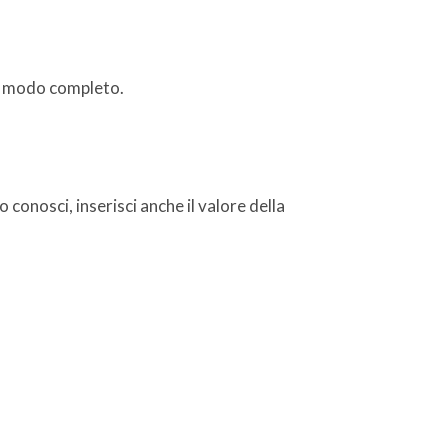
in modo completo.
 conosci, inserisci anche il valore della