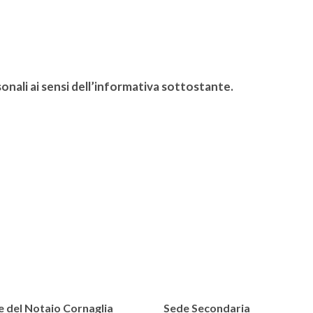
nali ai sensi dell’informativa sottostante.
 del Notaio Cornaglia
Sede Secondaria