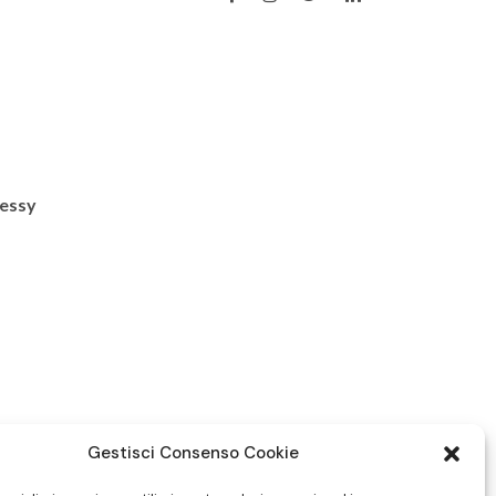
Dessy
Gestisci Consenso Cookie