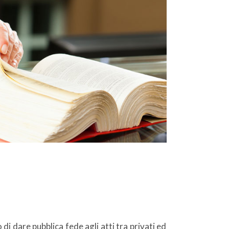
 di dare pubblica fede agli atti tra privati ed