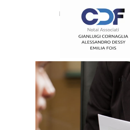
HOME
FAQ