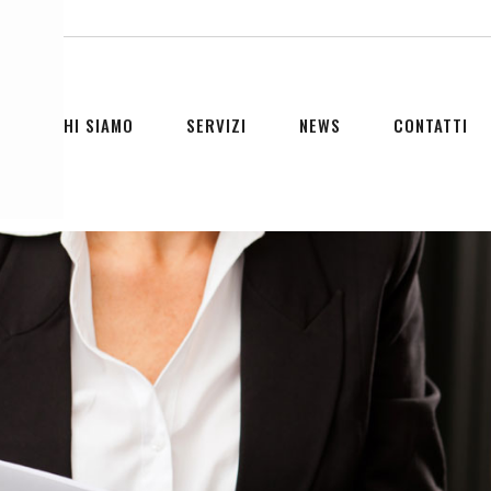
CHI SIAMO
SERVIZI
NEWS
CONTATTI