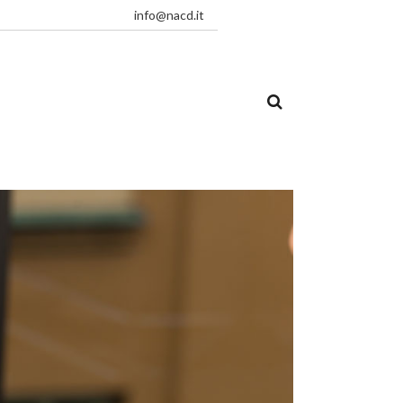
info@nacd.it